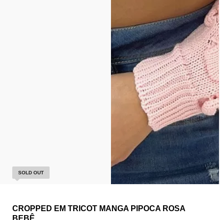
SOLD OUT
CROPPED EM TRICOT MANGA PIPOCA ROSA
BEBÊ