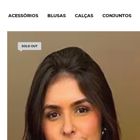
ACESSÓRIOS
BLUSAS
CALÇAS
CONJUNTOS
SOLD OUT