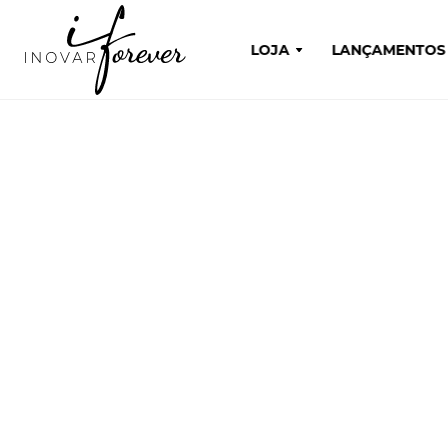
LOJA
LANÇAMENTOS