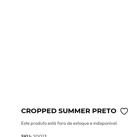
CROPPED SUMMER PRETO
Este produto está fora de estoque e indisponível.
SKU:
20013