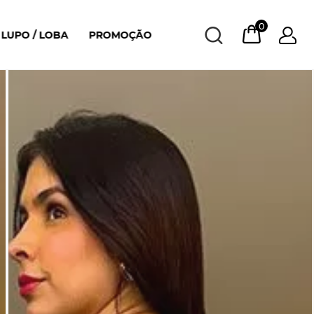
0
LUPO / LOBA
PROMOÇÃO