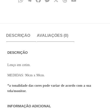
DESCRIÇÃO
AVALIAÇÕES (0)
DESCRIÇÃO
Lenço em cetim.
MEDIDAS: 90cm x 90cm.
*a tonalidade das cores pode variar de acordo com a sua
tela/monitor.
INFORMAÇÃO ADICIONAL