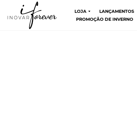
LOJA
LANÇAMENTOS
PROMOÇÃO DE INVERNO