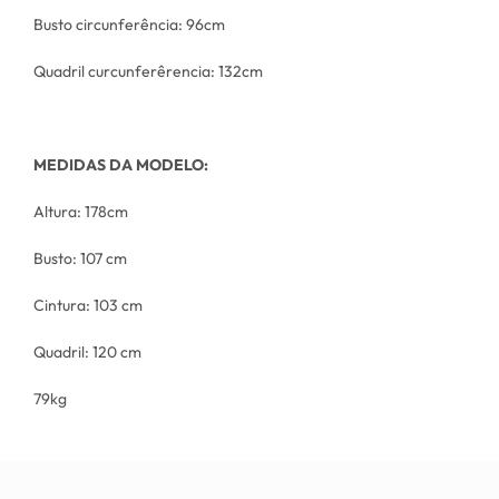
Busto circunferência: 96cm
Quadril curcunferêrencia: 132cm
MEDIDAS DA MODELO:
Altura: 178cm
Busto: 107 cm
Cintura: 103 cm
Quadril: 120 cm
79kg