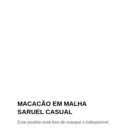
MACACÃO EM MALHA
SARUEL CASUAL
Este produto está fora de estoque e indisponível.