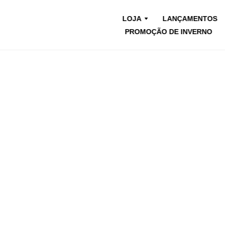
LOJA
LANÇAMENTOS
PROMOÇÃO DE INVERNO