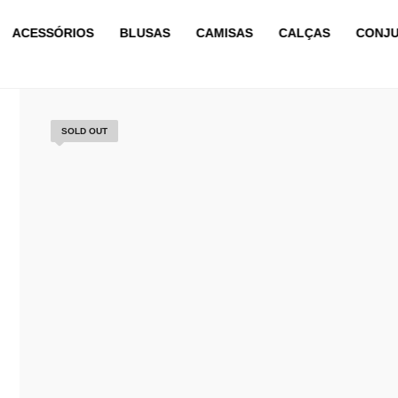
ACESSÓRIOS
BLUSAS
CAMISAS
CALÇAS
CONJ
SOLD OUT