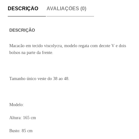
DESCRIÇÃO
AVALIAÇÕES (0)
DESCRIÇÃO
Macacão em tecido viscolycra, modelo regata com decote V e dois
bolsos na parte da frente.
Tamanho único veste do 38 ao 48.
Modelo:
Altura: 165 cm
Busto: 85 cm