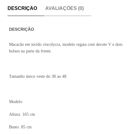
DESCRIÇÃO
AVALIAÇÕES (0)
DESCRIÇÃO
Macacão em tecido viscolycra, modelo regata com decote V e dois
bolsos na parte da frente.
Tamanho único veste do 38 ao 48.
Modelo:
Altura: 165 cm
Busto: 85 cm