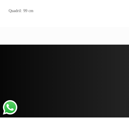
Quadril: 99 cm