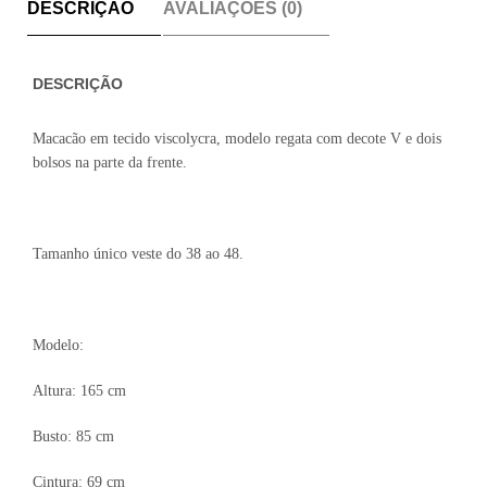
DESCRIÇÃO
AVALIAÇÕES (0)
DESCRIÇÃO
Macacão em tecido viscolycra, modelo regata com decote V e dois
bolsos na parte da frente.
Tamanho único veste do 38 ao 48.
Modelo:
Altura: 165 cm
Busto: 85 cm
Cintura: 69 cm