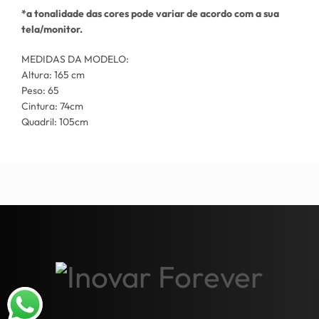
*a tonalidade das cores
pode
variar de acordo com a sua
tela/monitor.
MEDIDAS DA MODELO:
Altura: 165 cm
Peso: 65
Cintura: 74cm
Quadril: 105cm