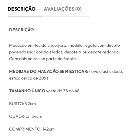
DESCRIÇÃO
AVALIAÇÕES (0)
DESCRIÇÃO
Macacão em tecido viscolycra, modelo regata com decote
podendo usar dos dois lados, decote V ou decote redondo.
Com dois bolsos na parte da frente.
MEDIDAS DO MACACÃO SEM ESTICAR:
(leve elasticidade,
estica cerca de 20%)
TAMANHO ÚNICO
veste do 38 ao 48
BUSTO: 92cm
QUADRIL: 134cm
COMPRIMENTO: 142cm