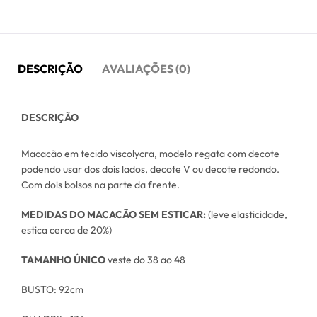
DESCRIÇÃO
AVALIAÇÕES (0)
DESCRIÇÃO
Macacão em tecido viscolycra, modelo regata com decote
podendo usar dos dois lados, decote V ou decote redondo.
Com dois bolsos na parte da frente.
MEDIDAS DO MACACÃO SEM ESTICAR:
(leve elasticidade,
estica cerca de 20%)
TAMANHO ÚNICO
veste do 38 ao 48
BUSTO: 92cm