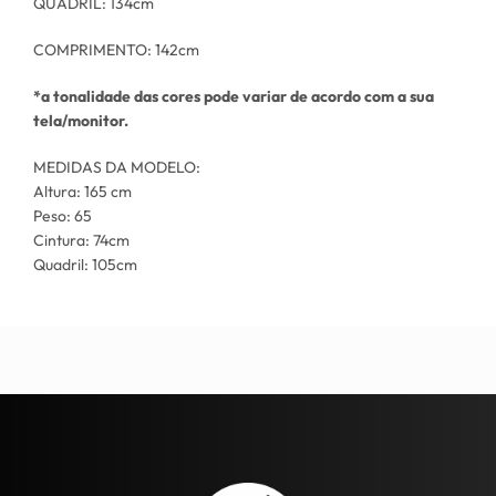
QUADRIL: 134cm
COMPRIMENTO: 142cm
*a tonalidade das cores
pode
variar de acordo com a sua
tela/monitor.
MEDIDAS DA MODELO:
Altura: 165 cm
Peso: 65
Cintura: 74cm
Quadril: 105cm