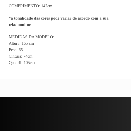
COMPRIMENTO: 142cm
*a tonalidade das cores
pode
variar de acordo com a sua
tela/monitor.
MEDIDAS DA MODELO:
Altura: 165 cm
Peso: 65
Cintura: 74cm
Quadril: 105cm