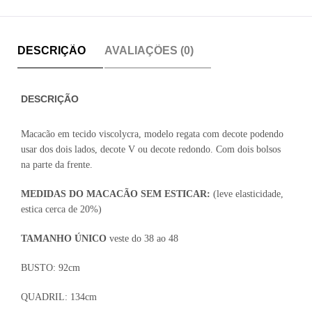
DESCRIÇÃO
AVALIAÇÕES (0)
DESCRIÇÃO
Macacão em tecido viscolycra, modelo regata com decote podendo
usar dos dois lados, decote V ou decote redondo. Com dois bolsos
na parte da frente.
MEDIDAS DO MACACÃO SEM ESTICAR:
(leve elasticidade,
estica cerca de 20%)
TAMANHO ÚNICO
veste do 38 ao 48
BUSTO: 92cm
QUADRIL: 134cm