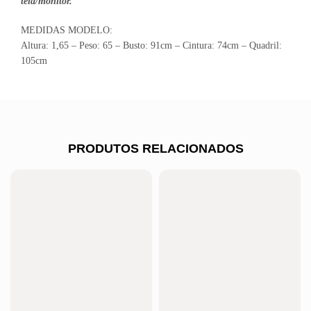
tela/monitor.
MEDIDAS MODELO:
Altura: 1,65 – Peso: 65 – Busto: 91cm – Cintura: 74cm – Quadril:
105cm
PRODUTOS RELACIONADOS