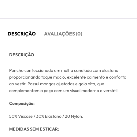
DESCRIÇÃO
AVALIAÇÕES (0)
DESCRIÇÃO
Poncho confeccionado em malha canelada com elastano,
proporcionando toque macio, excelente caimento e conforto
ao vestir. Possui mangas ajustadas e gola alta, que
complementam a peça com um visual moderno e versátil.
Composição:
50% Viscose / 30% Elastano / 20 Nylon.
MEDIDAS SEM ESTICAR: