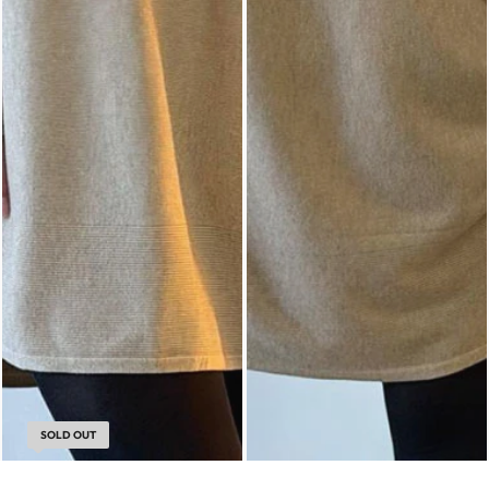
SOLD OUT