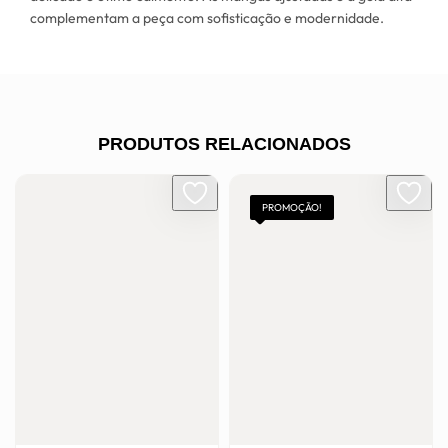
complementam a peça com sofisticação e modernidade.
PRODUTOS RELACIONADOS
PROMOÇÃO!