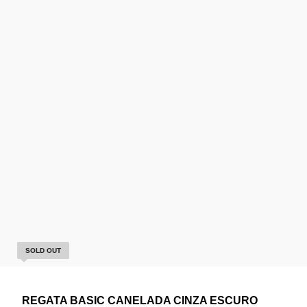
SOLD OUT
REGATA BASIC CANELADA CINZA ESCURO