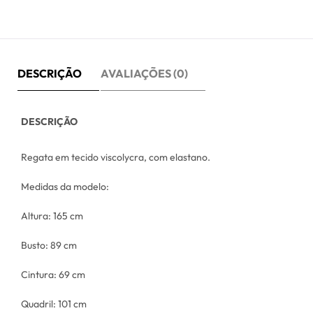
DESCRIÇÃO
AVALIAÇÕES (0)
DESCRIÇÃO
Regata em tecido viscolycra, com elastano.
Medidas da modelo:
Altura: 165 cm
Busto: 89 cm
Cintura: 69 cm
Quadril: 101 cm