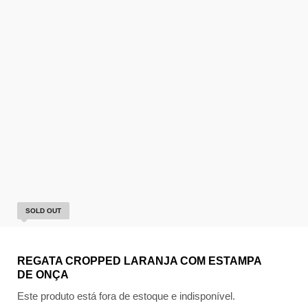
SOLD OUT
REGATA CROPPED LARANJA COM ESTAMPA
DE ONÇA
Este produto está fora de estoque e indisponível.