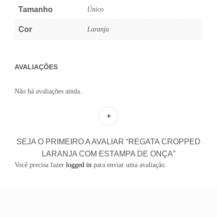
Tamanho
Único
Cor
Laranja
AVALIAÇÕES
Não há avaliações ainda.
SEJA O PRIMEIRO A AVALIAR “REGATA CROPPED
LARANJA COM ESTAMPA DE ONÇA”
Você precisa fazer
logged in
para enviar uma avaliação.