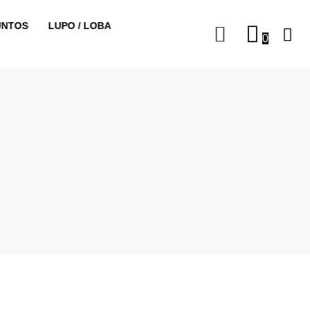
UNTOS
LUPO / LOBA
0