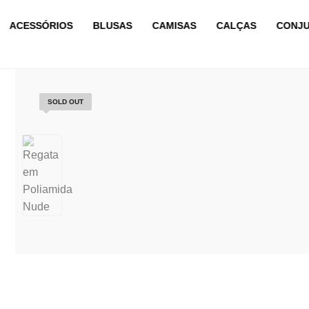
ACESSÓRIOS
BLUSAS
CAMISAS
CALÇAS
CONJ
SOLD OUT