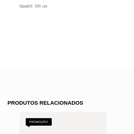
Quadril: 101 cm
PRODUTOS RELACIONADOS
PROMOÇÃO!