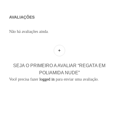
AVALIAÇÕES
Não há avaliações ainda.
SEJA O PRIMEIRO A AVALIAR “REGATA EM
POLIAMIDA NUDE”
Você precisa fazer
logged in
para enviar uma avaliação.