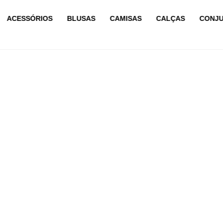
ACESSÓRIOS
BLUSAS
CAMISAS
CALÇAS
CONJ