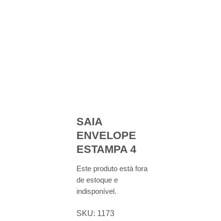
SAIA
ENVELOPE
ESTAMPA 4
Este produto está fora
de estoque e
indisponível.
SKU:
1173