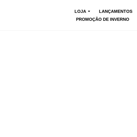
LOJA
LANÇAMENTOS
PROMOÇÃO DE INVERNO