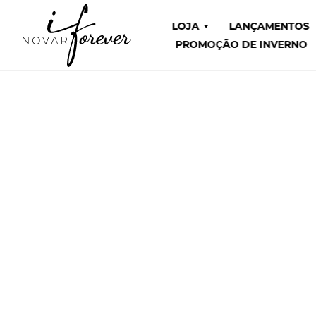
LOJA
LANÇAMENTOS
PROMOÇÃO DE INVERNO