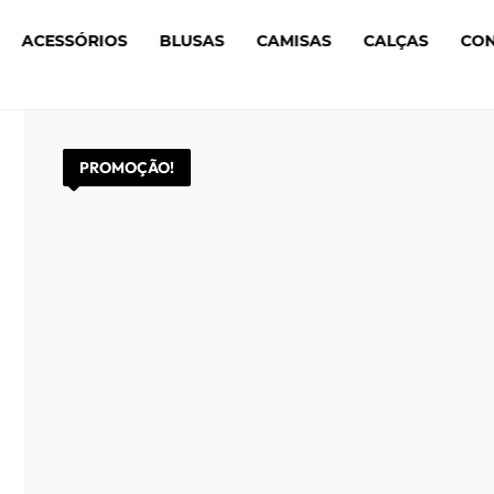
ACESSÓRIOS
BLUSAS
CAMISAS
CALÇAS
CO
PROMOÇÃO!