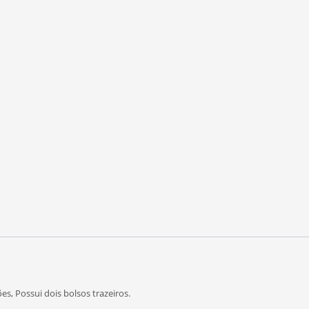
, Possui dois bolsos trazeiros.