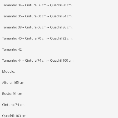
Tamanho 34 – Cintura 56 cm – Quadril 80 cm.
Tamanho 36 – Cintura 60 cm – Quadril 84 cm.
Tamanho 38 – Cintura 66 cm – Quadril 86 cm.
Tamanho 40 – Cintura 70 cm – Quadril 92 cm.
Tamanho 42
Tamanho 44 – Cintura 74 cm – Quadril 100 cm.
Modelo:
Altura: 165 cm
Busto: 91 cm
Cintura: 74 cm
Quadril: 103 cm