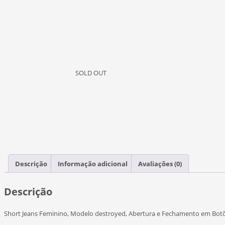
SOLD OUT
Descrição
Informação adicional
Avaliações (0)
Descrição
Short Jeans Feminino, Modelo destroyed, Abertura e Fechamento em Botões