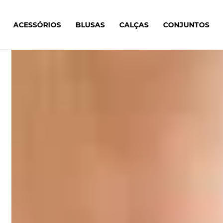
ACESSÓRIOS
BLUSAS
CALÇAS
CONJUNTOS