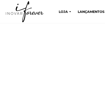
LOJA
LANÇAMENTOS