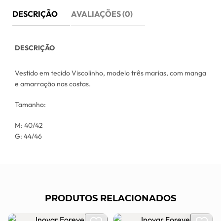
DESCRIÇÃO
AVALIAÇÕES (0)
DESCRIÇÃO
Vestido em tecido Viscolinho, modelo três marias, com manga
e amarração nas costas.
Tamanho:
M: 40/42
G: 44/46
PRODUTOS RELACIONADOS