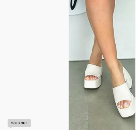
SOLD OUT