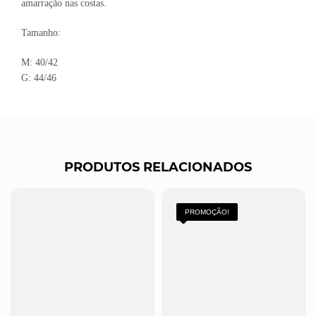
amarração nas costas.
Tamanho:
M: 40/42
G: 44/46
PRODUTOS RELACIONADOS
PROMOÇÃO!