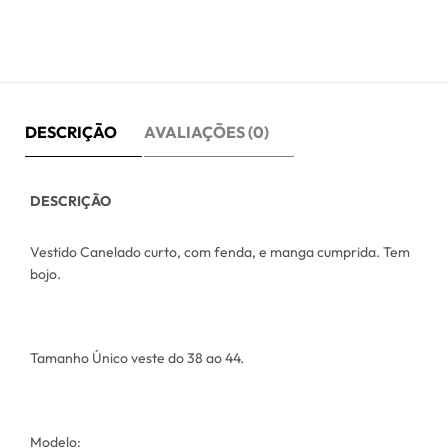
DESCRIÇÃO
AVALIAÇÕES (0)
DESCRIÇÃO
Vestido Canelado curto, com fenda, e manga cumprida. Tem
bojo.
Tamanho Único veste do 38 ao 44.
Modelo: