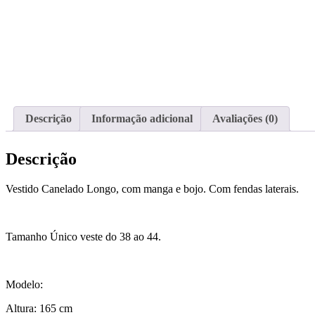
Descrição
Informação adicional
Avaliações (0)
Descrição
Vestido Canelado Longo, com manga e bojo. Com fendas laterais.
Tamanho Único veste do 38 ao 44.
Modelo:
Altura: 165 cm