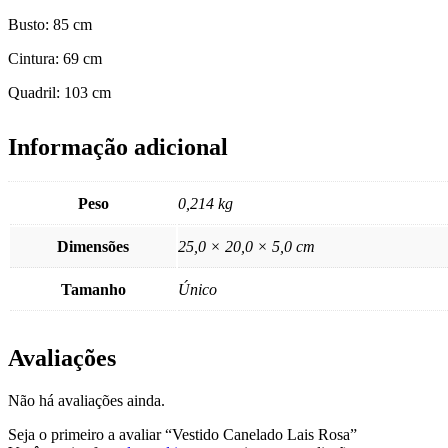
Busto: 85 cm
Cintura: 69 cm
Quadril: 103 cm
Informação adicional
Peso
0,214 kg
Dimensões
25,0 × 20,0 × 5,0 cm
Tamanho
Único
Avaliações
Não há avaliações ainda.
Seja o primeiro a avaliar “Vestido Canelado Lais Rosa”