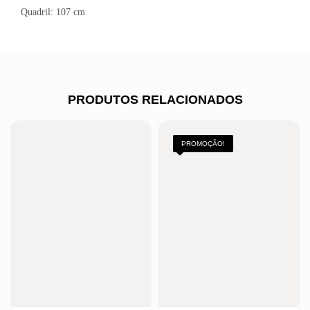
Quadril: 107 cm
PRODUTOS RELACIONADOS
PROMOÇÃO!