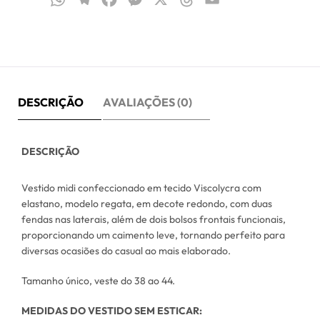
DESCRIÇÃO
AVALIAÇÕES (0)
DESCRIÇÃO
Vestido midi confeccionado em tecido Viscolycra com
elastano, modelo regata, em decote redondo, com duas
fendas nas laterais, além de dois bolsos frontais funcionais,
proporcionando um caimento leve, tornando perfeito para
diversas ocasiões do casual ao mais elaborado.
Tamanho único, veste do 38 ao 44.
MEDIDAS DO VESTIDO SEM ESTICAR: