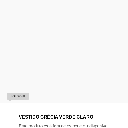
SOLD OUT
VESTIDO GRÉCIA VERDE CLARO
Este produto está fora de estoque e indisponível.