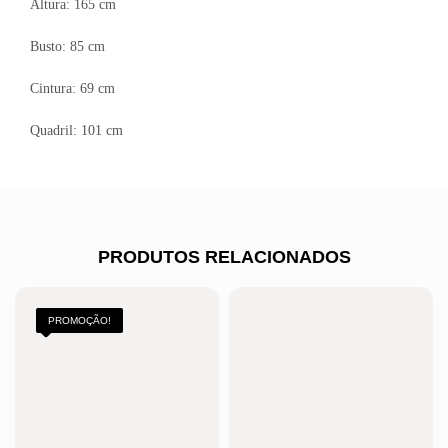
Altura: 165 cm
Busto: 85 cm
Cintura: 69 cm
Quadril: 101 cm
PRODUTOS RELACIONADOS
PROMOÇÃO!