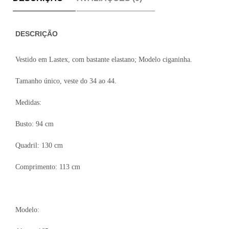
DESCRIÇÃO
Vestido em Lastex, com bastante elastano; Modelo ciganinha.
Tamanho único, veste do 34 ao 44.
Medidas:
Busto: 94 cm
Quadril: 130 cm
Comprimento: 113 cm
Modelo: