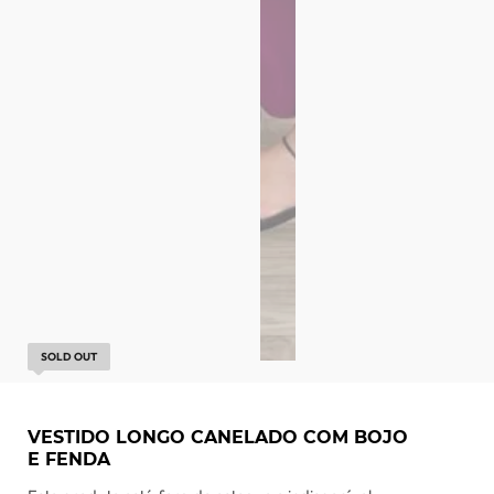
SOLD OUT
VESTIDO LONGO CANELADO COM BOJO
E FENDA