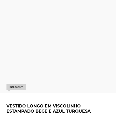
SOLD OUT
VESTIDO LONGO EM VISCOLINHO
ESTAMPADO BEGE E AZUL TURQUESA