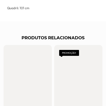
Quadril: 101 cm
PRODUTOS RELACIONADOS
PROMOÇÃO!