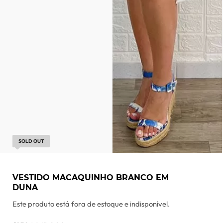
SOLD OUT
VESTIDO MACAQUINHO BRANCO EM
DUNA
Este produto está fora de estoque e indisponível.