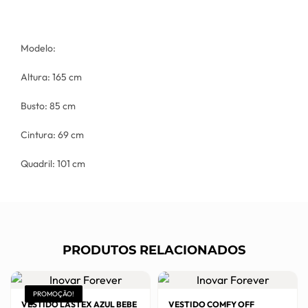
Modelo:
Altura: 165 cm
Busto: 85 cm
Cintura: 69 cm
Quadril: 101 cm
PRODUTOS RELACIONADOS
PROMOÇÃO!
VESTIDO LASTEX AZUL BEBE
VESTIDO COMFY OFF