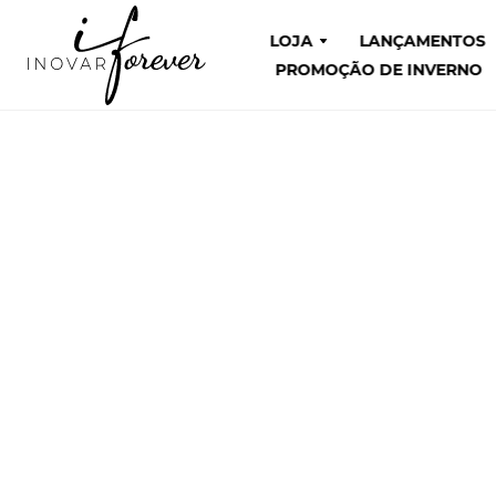
LOJA
LANÇAMENTOS
PROMOÇÃO DE INVERNO