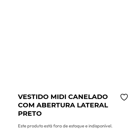
VESTIDO MIDI CANELADO
COM ABERTURA LATERAL
PRETO
Este produto está fora de estoque e indisponível.