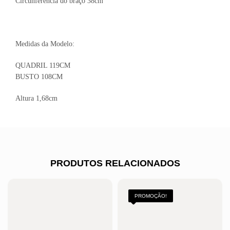
Circunferência do braço 38cm
Medidas da Modelo:
QUADRIL 119CM
BUSTO 108CM
Altura 1,68cm
PRODUTOS RELACIONADOS
PROMOÇÃO!