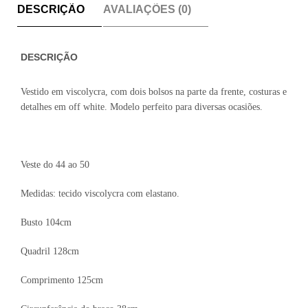
DESCRIÇÃO
AVALIAÇÕES (0)
DESCRIÇÃO
Vestido em viscolycra, com dois bolsos na parte da frente, costuras e
detalhes em off white. Modelo perfeito para diversas ocasiões.
Veste do 44 ao 50
Medidas: tecido viscolycra com elastano.
Busto 104cm
Quadril 128cm
Comprimento 125cm