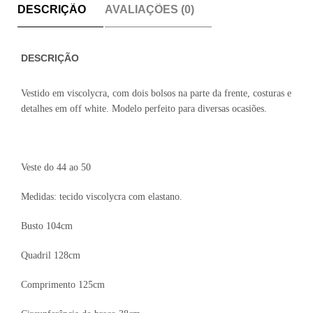
DESCRIÇÃO
AVALIAÇÕES (0)
DESCRIÇÃO
Vestido em viscolycra, com dois bolsos na parte da frente, costuras e
detalhes em off white. Modelo perfeito para diversas ocasiões.
Veste do 44 ao 50
Medidas: tecido viscolycra com elastano.
Busto 104cm
Quadril 128cm
Comprimento 125cm