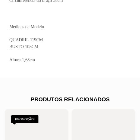
Circunferência do braço 38cm
Medidas da Modelo:
QUADRIL 119CM
BUSTO 108CM
Altura 1,68cm
PRODUTOS RELACIONADOS
PROMOÇÃO!