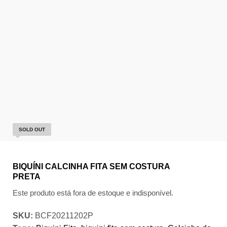
SOLD OUT
BIQUÍNI CALCINHA FITA SEM COSTURA
PRETA
Este produto está fora de estoque e indisponível.
SKU:
BCF20211202P