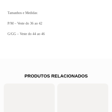
Tamanhos e Medidas:
P/M – Veste do 36 ao 42
G/GG – Veste do 44 ao 46
PRODUTOS RELACIONADOS