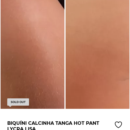
SOLD OUT
BIQUÍNI CALCINHA TANGA HOT PANT
LYCRA LISA