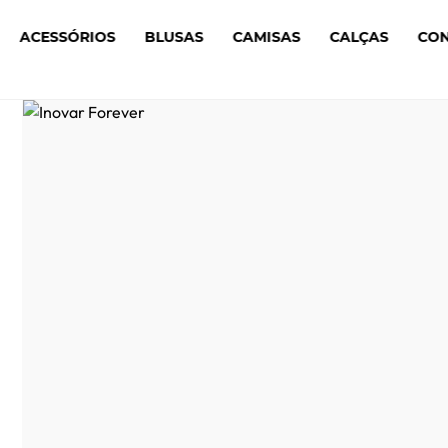
ACESSÓRIOS
BLUSAS
CAMISAS
CALÇAS
CO