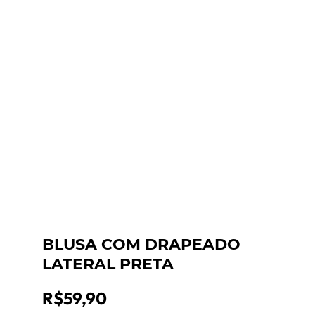
BLUSA COM DRAPEADO
LATERAL PRETA
R$
59,90