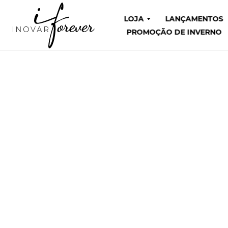
LOJA
LANÇAMENTOS
PROMOÇÃO DE INVERNO