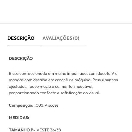
DESCRIÇÃO
AVALIAÇÕES (0)
DESCRIÇÃO
Blusa confeccionada em malha importada, com decote V e
mangas com detalhe em crochê de máquina. Possui punhos
ajustados, toque macio e caimento impecável,
proporcionando conforto e sofisticação ao visual.
Composição
: 100% Viscose
MEDIDAS:
TAMANHO P
– VESTE 36/38