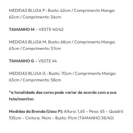
MEDIDAS BLUSA P : Busto: 62cm / Comprimento Manga:
62cm / Comprimento: 56cm
TAMANHO M
– VESTE 40/42
MEDIDAS BLUSA M: Busto: 68cm / Comprimento Manga:
63cm / Comprimento: 57cm
TAMANHO G
– VESTE 44
MEDIDAS BLUSA G : Busto: 70cm / Comprimento Manga:
63cm / Comprimento: 58cm
*a tonalidade das cores pode variar de acordo com a sua
tela/monitor.
Medidas da Brenda (Usou P):
Altura: 1,65 – Peso: 65 – Quadril:
105cm – Cintura: 74cm – Busto: 91cm (TAMANHO 38/40)