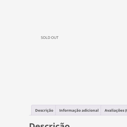
SOLD OUT
Descrição
Informação adicional
Avaliações (
Descrição