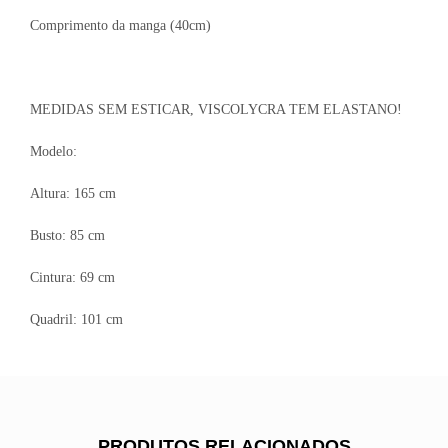
Comprimento da manga (40cm)
MEDIDAS SEM ESTICAR, VISCOLYCRA TEM ELASTANO!
Modelo:
Altura: 165 cm
Busto: 85 cm
Cintura: 69 cm
Quadril: 101 cm
PRODUTOS RELACIONADOS