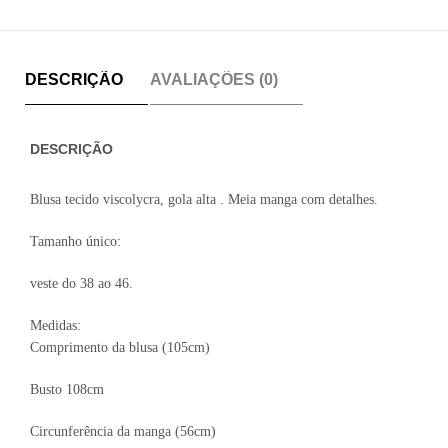
DESCRIÇÃO
AVALIAÇÕES (0)
DESCRIÇÃO
Blusa tecido viscolycra, gola alta . Meia manga com detalhes.
Tamanho único:
veste do 38 ao 46.
Medidas:
Comprimento da blusa (105cm)
Busto 108cm
Circunferência da manga (56cm)