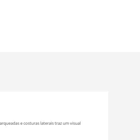
arqueadas e costuras laterais traz um visual