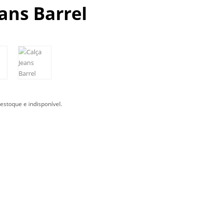
ans Barrel
estoque e indisponível.