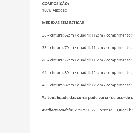
COMPOSIÇÃO:
100% Algodão
MEDIDAS SEM ESTICAR:
36 – cintura: 62cm / quadril: 112cm / comprimento:
38 – cintura: 70cm / quadril: 114cm / comprimento:
40 – cintura: 72cm / quadril: 116cm / comprimento:
44 – cintura: 80cm / quadril: 124cm / comprimento:
46 – cintura: 82cm / quadril: 126cm / comprimento:
*a tonalidade das cores pode variar de acordo 
Medidas Modelo:
Altura: 1,65 – Peso: 65 – Quadri