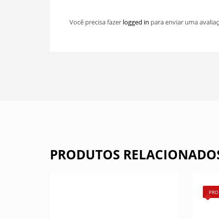
Você precisa fazer
logged in
para enviar uma avaliaç
PRODUTOS RELACIONADO
PRO