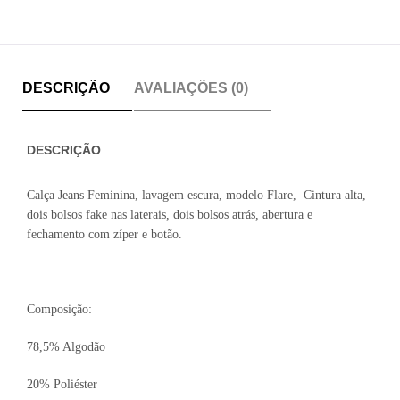
DESCRIÇÃO
AVALIAÇÕES (0)
DESCRIÇÃO
Calça Jeans Feminina, lavagem escura, modelo Flare, Cintura alta,
dois bolsos fake nas laterais, dois bolsos atrás, abertura e
fechamento com zíper e botão.
Composição:
78,5% Algodão
20% Poliéster