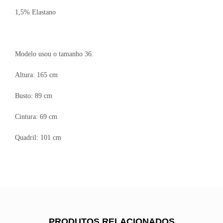
1,5% Elastano
Modelo usou o tamanho 36.
Altura: 165 cm
Busto: 89 cm
Cintura: 69 cm
Quadril: 101 cm
PRODUTOS RELACIONADOS