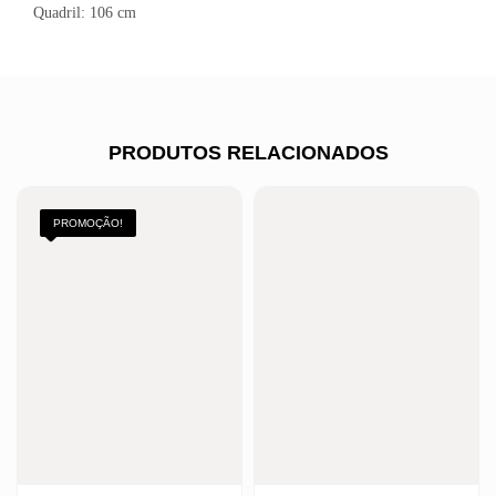
Quadril: 106 cm
PRODUTOS RELACIONADOS
PROMOÇÃO!