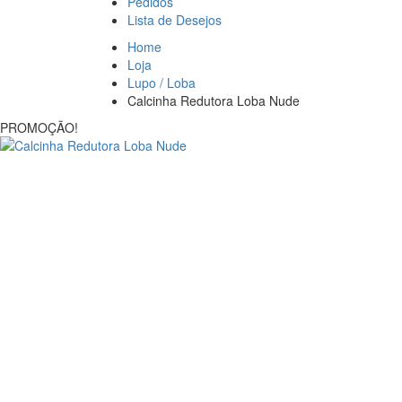
Pedidos
Lista de Desejos
Home
Loja
Lupo / Loba
Calcinha Redutora Loba Nude
PROMOÇÃO!