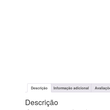
Descrição
Informação adicional
Avaliaçõ
Descrição