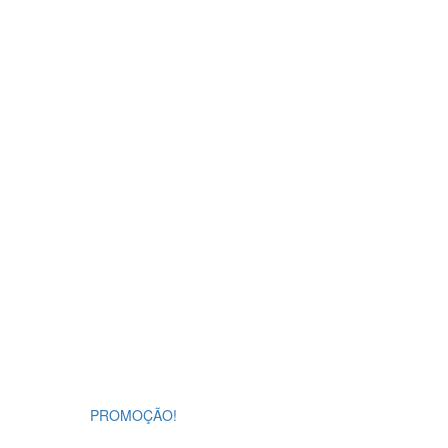
PROMOÇÃO!