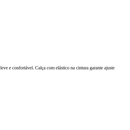
e e confortável. Calça com elástico na cintura garante ajuste