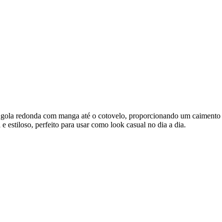
 gola redonda com manga até o cotovelo, proporcionando um caimento lev
 e estiloso, perfeito para usar como look casual no dia a dia.