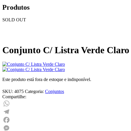
Produtos
SOLD OUT
Conjunto C/ Listra Verde Claro
Este produto está fora de estoque e indisponível.
SKU:
4075
Categoria:
Conjuntos
Compartilhe:
WhatsApp
Telegram
Facebook