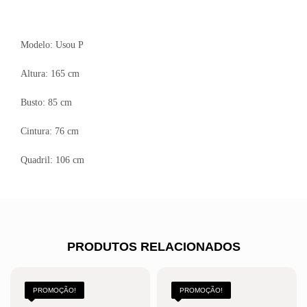
Modelo: Usou P
Altura: 165 cm
Busto: 85 cm
Cintura: 76 cm
Quadril: 106 cm
PRODUTOS RELACIONADOS
PROMOÇÃO!
PROMOÇÃO!